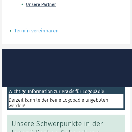
Unsere Partner
Termin vereinbaren
Wichtige Information zur Praxis für Logopädie
Derzeit kann leider keine Logopädie angeboten
werden!
Unsere Schwerpunkte in der