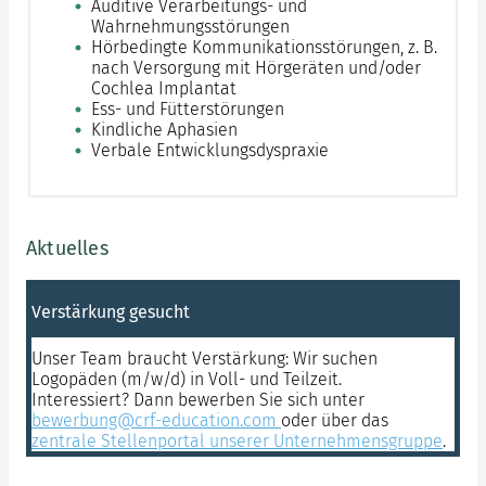
Auditive Verarbeitungs- und
Wahrnehmungsstörungen
Hörbedingte Kommunikationsstörungen, z. B.
nach Versorgung mit Hörgeräten und/oder
Cochlea Implantat
Ess- und Fütterstörungen
Kindliche Aphasien
Verbale Entwicklungsdyspraxie
Aktuelles
Verstärkung gesucht
Unser Team braucht Verstärkung: Wir suchen
Logopäden (m/w/d) in Voll- und Teilzeit.
Interessiert? Dann bewerben Sie sich unter
bewerbung@crf-education.com
oder über das
zentrale Stellenportal unserer Unternehmensgruppe
.