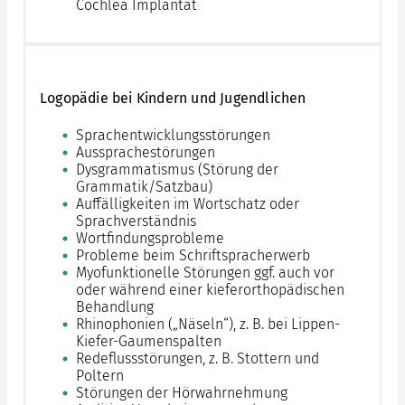
Cochlea Implantat
Logopädie bei Kindern und Jugendlichen
Sprachentwicklungsstörungen
Aussprachestörungen
Dysgrammatismus (Störung der
Grammatik/Satzbau)
Auffälligkeiten im Wortschatz oder
Sprachverständnis
Wortfindungsprobleme
Probleme beim Schriftspracherwerb
Myofunktionelle Störungen ggf. auch vor
oder während einer kieferorthopädischen
Behandlung
Rhinophonien („Näseln“), z. B. bei Lippen-
Kiefer-Gaumenspalten
Redeflussstörungen, z. B. Stottern und
Poltern
Störungen der Hörwahrnehmung