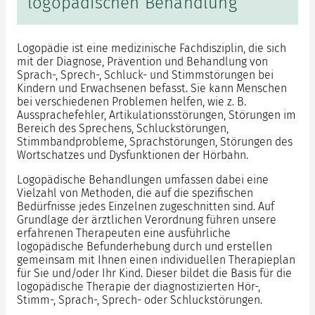
logopädischen Behandlung
Logopädie ist eine medizinische Fachdisziplin, die sich
mit der Diagnose, Prävention und Behandlung von
Sprach-, Sprech-, Schluck- und Stimmstörungen bei
Kindern und Erwachsenen befasst. Sie kann Menschen
bei verschiedenen Problemen helfen, wie z. B.
Aussprachefehler, Artikulationsstörungen, Störungen im
Bereich des Sprechens, Schluckstörungen,
Stimmbandprobleme, Sprachstörungen, Störungen des
Wortschatzes und Dysfunktionen der Hörbahn.
Logopädische Behandlungen umfassen dabei eine
Vielzahl von Methoden, die auf die spezifischen
Bedürfnisse jedes Einzelnen zugeschnitten sind. Auf
Grundlage der ärztlichen Verordnung führen unsere
erfahrenen Therapeuten eine ausführliche
logopädische Befunderhebung durch und erstellen
gemeinsam mit Ihnen einen individuellen Therapieplan
für Sie und/oder Ihr Kind. Dieser bildet die Basis für die
logopädische Therapie der diagnostizierten Hör-,
Stimm-, Sprach-, Sprech- oder Schluckstörungen.