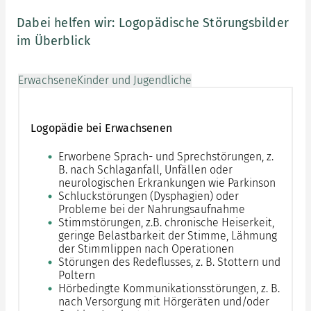
Dabei helfen wir: Logopädische Störungsbilder
im Überblick
Erwachsene
Kinder und Jugendliche
Logopädie bei Erwachsenen
Erworbene Sprach- und Sprechstörungen, z.
B. nach Schlaganfall, Unfällen oder
neurologischen Erkrankungen wie Parkinson
Schluckstörungen (Dysphagien) oder
Probleme bei der Nahrungsaufnahme
Stimmstörungen, z.B. chronische Heiserkeit,
geringe Belastbarkeit der Stimme, Lähmung
der Stimmlippen nach Operationen
Störungen des Redeflusses, z. B. Stottern und
Poltern
Hörbedingte Kommunikationsstörungen, z. B.
nach Versorgung mit Hörgeräten und/oder