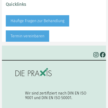
Quicklinks
Häufige Fragen zur Behandlung
Termin vereinbaren
Instagram
Facebook
Wir sind zertifiziert nach DIN EN ISO
9001 und DIN EN ISO 50001.