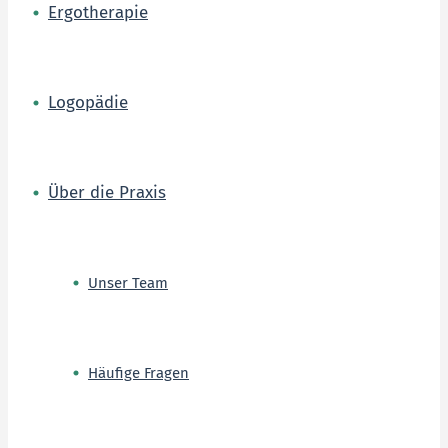
Ergotherapie
Logopädie
Über die Praxis
Unser Team
Häufige Fragen