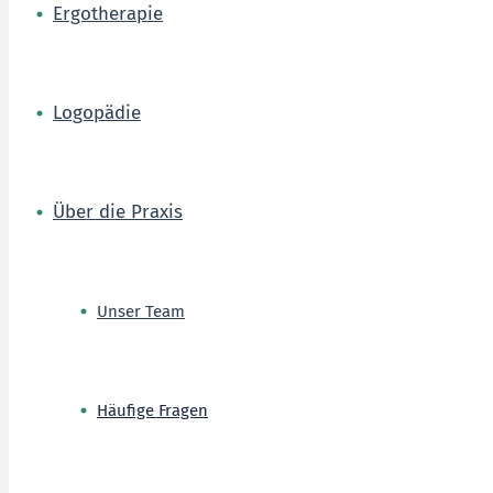
Ergotherapie
Logopädie
Über die Praxis
Unser Team
Häufige Fragen