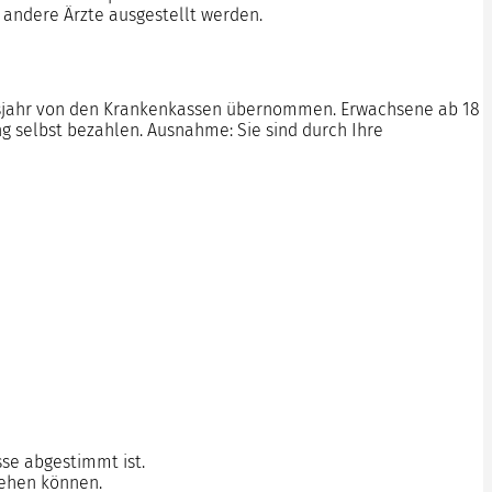
 andere Ärzte ausgestellt werden.
bensjahr von den Krankenkassen übernommen. Erwachsene ab 18
 selbst bezahlen. Ausnahme: Sie sind durch Ihre
sse abgestimmt ist.
gehen können.