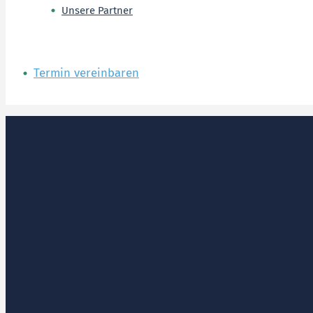
Unsere Partner
Termin vereinbaren