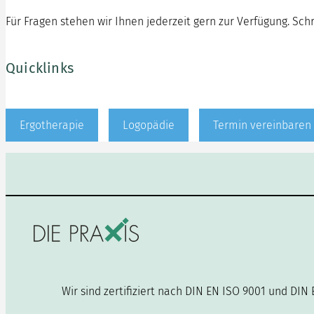
Für Fragen stehen wir Ihnen jederzeit gern zur Verfügung. Sch
Quicklinks
Ergotherapie
Logopädie
Termin vereinbaren
Wir sind zertifiziert nach DIN EN ISO 9001 und DIN