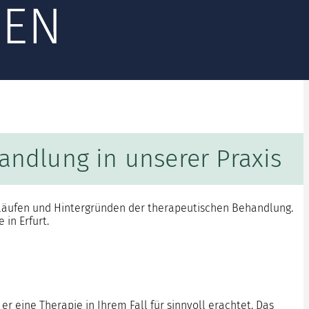
andlung in unserer Praxis
bläufen und Hintergründen der therapeutischen Behandlung.
in Erfurt.
r eine Therapie in Ihrem Fall für sinnvoll erachtet. Das