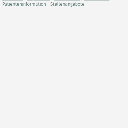
Patienteninformation
|
Stellenangebote