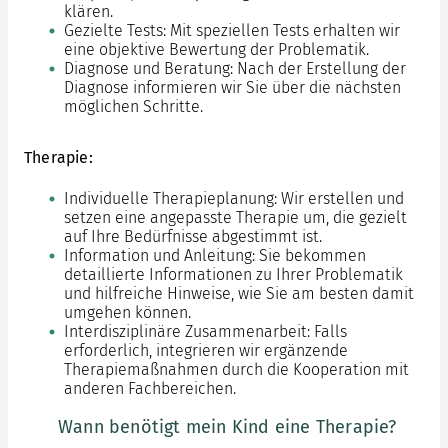
klären.
Gezielte Tests: Mit speziellen Tests erhalten wir
eine objektive Bewertung der Problematik.
Diagnose und Beratung: Nach der Erstellung der
Diagnose informieren wir Sie über die nächsten
möglichen Schritte.
Therapie:
Individuelle Therapieplanung: Wir erstellen und
setzen eine angepasste Therapie um, die gezielt
auf Ihre Bedürfnisse abgestimmt ist.
Information und Anleitung: Sie bekommen
detaillierte Informationen zu Ihrer Problematik
und hilfreiche Hinweise, wie Sie am besten damit
umgehen können.
Interdisziplinäre Zusammenarbeit: Falls
erforderlich, integrieren wir ergänzende
Therapiemaßnahmen durch die Kooperation mit
anderen Fachbereichen.
Wann benötigt mein Kind eine Therapie?