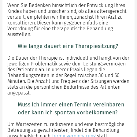
Wenn Sie Bedenken hinsichtlich der Entwicklung Ihres
Kindes haben und unsicher sind, ob alles altersgerecht
verläuft, empfehlen wir Ihnen, zunächst Ihren Arzt zu
konsultieren. Dieser kann gegebenenfalls eine
Verordnung für eine therapeutische Behandlung
ausstellen.
Wie lange dauert eine Therapiesitzung?
Die Dauer der Therapie ist individuell und hängt von der
jeweiligen Problematik sowie dem Leistungsvermögen
des Patienten ab. In unserer Praxis liegen die
Behandlungszeiten in der Regel zwischen 30 und 60
Minuten. Die Anzahl und Frequenz der Sitzungen werden
stets an die persönlichen Bedürfnisse des Patienten
angepasst.
Muss ich immer einen Termin vereinbaren
oder kann ich spontan vorbeikommen?
Um Wartezeiten zu reduzieren und eine bestmögliche
Betreuung zu gewährleisten, findet die Behandlung
ausschließlich nach
Terminvereinbarung
statt.