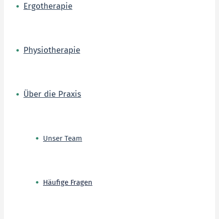
Ergotherapie
Physiotherapie
Über die Praxis
Unser Team
Häufige Fragen