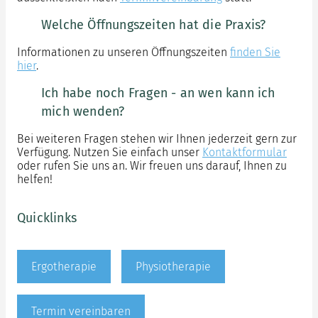
Welche Öffnungszeiten hat die Praxis?
Informationen zu unseren Öffnungszeiten
finden Sie
hier
.
Ich habe noch Fragen - an wen kann ich
mich wenden?
Bei weiteren Fragen stehen wir Ihnen jederzeit gern zur
Verfügung. Nutzen Sie einfach unser
Kontaktformular
oder rufen Sie uns an. Wir freuen uns darauf, Ihnen zu
helfen!
Quicklinks
Ergotherapie
Physiotherapie
Termin vereinbaren