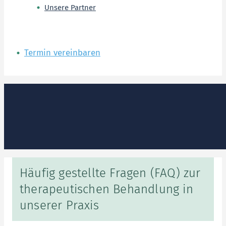
Unsere Partner
Termin vereinbaren
Häufig gestellte Fragen (FAQ) zur
therapeutischen Behandlung in
unserer Praxis