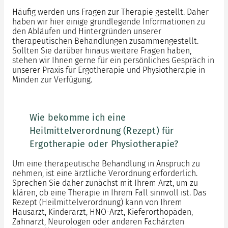
Häufig werden uns Fragen zur Therapie gestellt. Daher
haben wir hier einige grundlegende Informationen zu
den Abläufen und Hintergründen unserer
therapeutischen Behandlungen zusammengestellt.
Sollten Sie darüber hinaus weitere Fragen haben,
stehen wir Ihnen gerne für ein persönliches Gespräch in
unserer Praxis für Ergotherapie und Physiotherapie in
Minden zur Verfügung.
Wie bekomme ich eine
Heilmittelverordnung (Rezept) für
Ergotherapie oder Physiotherapie?
Um eine therapeutische Behandlung in Anspruch zu
nehmen, ist eine ärztliche Verordnung erforderlich.
Sprechen Sie daher zunächst mit Ihrem Arzt, um zu
klären, ob eine Therapie in Ihrem Fall sinnvoll ist. Das
Rezept (Heilmittelverordnung) kann von Ihrem
Hausarzt, Kinderarzt, HNO-Arzt, Kieferorthopäden,
Zahnarzt, Neurologen oder anderen Fachärzten