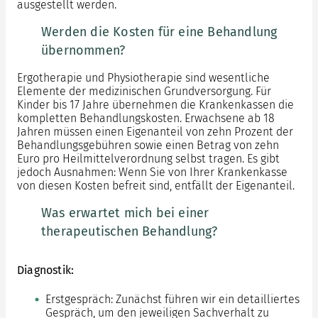
ausgestellt werden.
Werden die Kosten für eine Behandlung
übernommen?
Ergotherapie und Physiotherapie sind wesentliche
Elemente der medizinischen Grundversorgung. Für
Kinder bis 17 Jahre übernehmen die Krankenkassen die
kompletten Behandlungskosten. Erwachsene ab 18
Jahren müssen einen Eigenanteil von zehn Prozent der
Behandlungsgebühren sowie einen Betrag von zehn
Euro pro Heilmittelverordnung selbst tragen. Es gibt
jedoch Ausnahmen: Wenn Sie von Ihrer Krankenkasse
von diesen Kosten befreit sind, entfällt der Eigenanteil.
Was erwartet mich bei einer
therapeutischen Behandlung?
Diagnostik:
Erstgespräch: Zunächst führen wir ein detailliertes
Gespräch, um den jeweiligen Sachverhalt zu