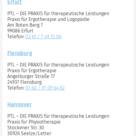
Erfurt
PTL – DIE PRAXIS für therapeutische Leistungen
Praxis für Ergotherapie und Logopädie
Am Roten Berg 7
99086 Erfurt
Telefon:
03 61 / 7 49 15 06
Flensburg
PTL – DIE PRAXIS für therapeutische Leistungen
Praxis für Ergotherapie
Angelburger Straße 17
24937 Flensburg
Telefon:
01 60 / 97 09 64 62
Hannover
PTL – DIE PRAXIS für therapeutische Leistungen
Praxis für Physiotherapie
Stöckener Str. 30
30926 Seelze/Letter