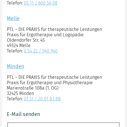
Telefon:
05 11 / 600 56 08
Melle
PTL – DIE PRAXIS für therapeutische Leistungen
Praxis für Ergotherapie und Logopädie
Oldendorfer Str. 45
49324 Melle
Telefon:
0 54 22 / 940 940
Minden
PTL – DIE PRAXIS für therapeutische Leistungen
Praxis für Ergotherapie und Physiotherapie
Marienstraße 108a (1. OG)
32425 Minden
Telefon:
01 51 / 20 01 83 88
E-Mail senden