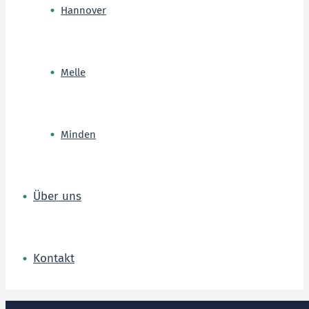
Hannover
Melle
Minden
Über uns
Kontakt