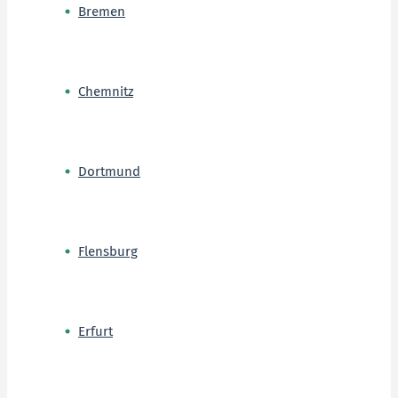
Bremen
Chemnitz
Dortmund
Flensburg
Erfurt