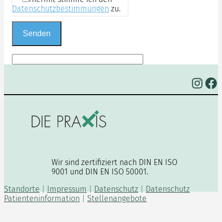
Datenschutzbestimmungen
zu.
Instagram
Facebook
Wir sind zertifiziert nach DIN EN ISO
9001 und DIN EN ISO 50001.
Standorte
|
Impressum
|
Datenschutz
|
Datenschutz
Patienteninformation
|
Stellenangebote