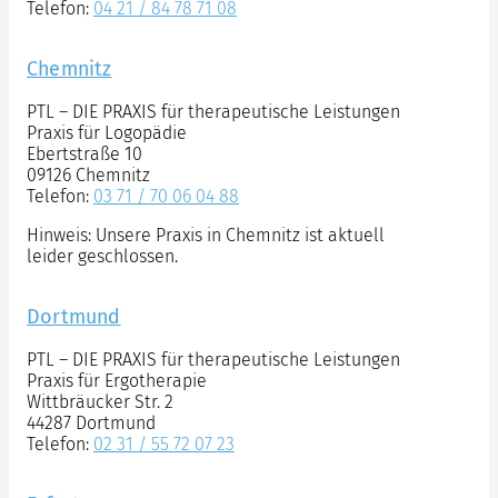
Telefon:
04 21 / 84 78 71 08
Chemnitz
PTL – DIE PRAXIS für therapeutische Leistungen
Praxis für Logopädie
Ebertstraße 10
09126 Chemnitz
Telefon:
03 71 / 70 06 04 88
Hinweis: Unsere Praxis in Chemnitz ist aktuell
leider geschlossen.
Dortmund
PTL – DIE PRAXIS für therapeutische Leistungen
Praxis für Ergotherapie
Wittbräucker Str. 2
44287 Dortmund
Telefon:
02 31 / 55 72 07 23