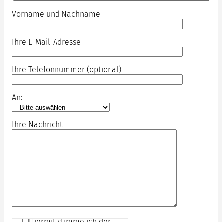
Vorname und Nachname
Ihre E-Mail-Adresse
Ihre Telefonnummer (optional)
An:
Ihre Nachricht
Hiermit stimme ich den