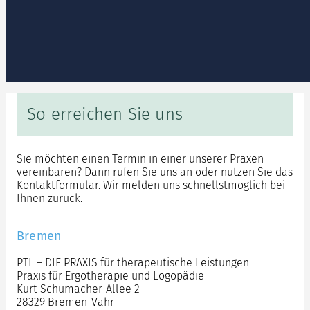
So erreichen Sie uns
Sie möchten einen Termin in einer unserer Praxen
vereinbaren? Dann rufen Sie uns an oder nutzen Sie das
Kontaktformular. Wir melden uns schnellstmöglich bei
Ihnen zurück.
Bremen
PTL – DIE PRAXIS für therapeutische Leistungen
Praxis für Ergotherapie und Logopädie
Kurt-Schumacher-Allee 2
28329 Bremen-Vahr