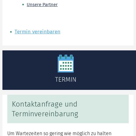
Unsere Partner
Termin vereinbaren
Kontaktanfrage und
Terminvereinbarung
Um Wartezeiten so gering wie möglich zu halten