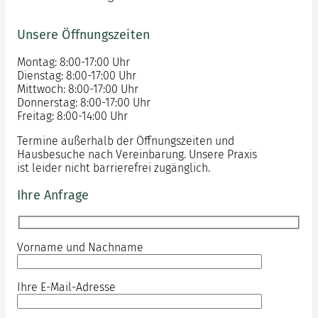
Unsere Öffnungszeiten
Montag: 8:00-17:00 Uhr
Dienstag: 8:00-17:00 Uhr
Mittwoch: 8:00-17:00 Uhr
Donnerstag: 8:00-17:00 Uhr
Freitag: 8:00-14:00 Uhr
Termine außerhalb der Öffnungszeiten und
Hausbesuche nach Vereinbarung. Unsere Praxis
ist leider nicht barrierefrei zugänglich.
Ihre Anfrage
Vorname und Nachname
Ihre E-Mail-Adresse