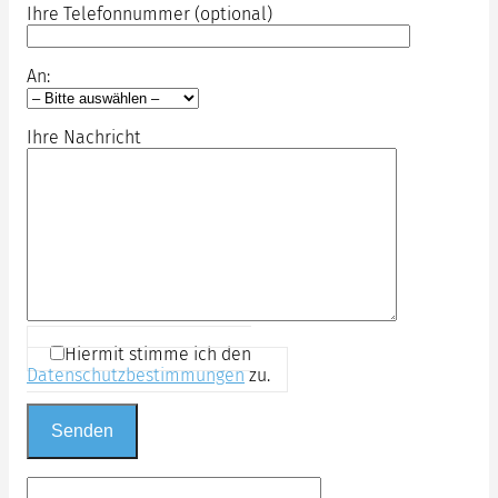
Ihre Telefonnummer (optional)
An:
Ihre Nachricht
Hiermit stimme ich den
Datenschutzbestimmungen
zu.