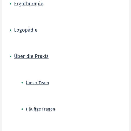
Ergotherapie
Logopädie
Über die Praxis
Unser Team
Häufige Fragen