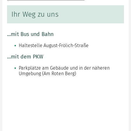
Ihr Weg zu uns
…mit Bus und Bahn
Haltestelle August-Frölich-Straße
…mit dem PKW
Parkplätze am Gebäude und in der näheren
Umgebung (Am Roten Berg)