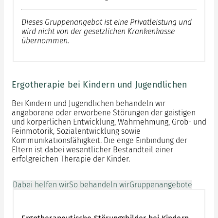
Dieses Gruppenangebot ist eine Privatleistung und
wird nicht von der gesetzlichen Krankenkasse
übernommen.
Ergotherapie bei Kindern und Jugendlichen
Bei Kindern und Jugendlichen behandeln wir
angeborene oder erworbene Störungen der geistigen
und körperlichen Entwicklung, Wahrnehmung, Grob- und
Feinmotorik, Sozialentwicklung sowie
Kommunikationsfähigkeit. Die enge Einbindung der
Eltern ist dabei wesentlicher Bestandteil einer
erfolgreichen Therapie der Kinder.
Dabei helfen wir
So behandeln wir
Gruppenangebote