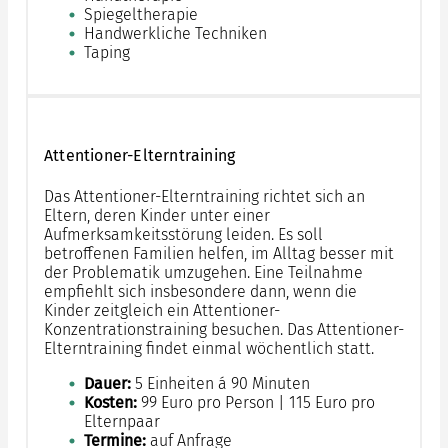
Spiegeltherapie
Handwerkliche Techniken
Taping
Attentioner-Elterntraining
Das Attentioner-Elterntraining richtet sich an
Eltern, deren Kinder unter einer
Aufmerksamkeitsstörung leiden. Es soll
betroffenen Familien helfen, im Alltag besser mit
der Problematik umzugehen. Eine Teilnahme
empfiehlt sich insbesondere dann, wenn die
Kinder zeitgleich ein Attentioner-
Konzentrationstraining besuchen. Das Attentioner-
Elterntraining findet einmal wöchentlich statt.
Dauer:
5 Einheiten á 90 Minuten
Kosten:
99 Euro pro Person | 115 Euro pro
Elternpaar
Termine:
auf Anfrage