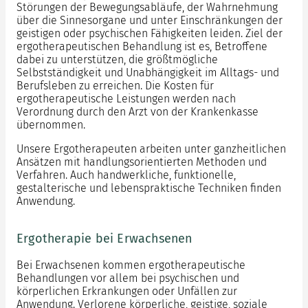
Störungen der Bewegungsabläufe, der Wahrnehmung
über die Sinnesorgane und unter Einschränkungen der
geistigen oder psychischen Fähigkeiten leiden. Ziel der
ergotherapeutischen Behandlung ist es, Betroffene
dabei zu unterstützen, die größtmögliche
Selbstständigkeit und Unabhängigkeit im Alltags- und
Berufsleben zu erreichen. Die Kosten für
ergotherapeutische Leistungen werden nach
Verordnung durch den Arzt von der Krankenkasse
übernommen.
Unsere Ergotherapeuten arbeiten unter ganzheitlichen
Ansätzen mit handlungsorientierten Methoden und
Verfahren. Auch handwerkliche, funktionelle,
gestalterische und lebenspraktische Techniken finden
Anwendung.
Ergotherapie bei Erwachsenen
Bei Erwachsenen kommen ergotherapeutische
Behandlungen vor allem bei psychischen und
körperlichen Erkrankungen oder Unfällen zur
Anwendung. Verlorene körperliche, geistige, soziale