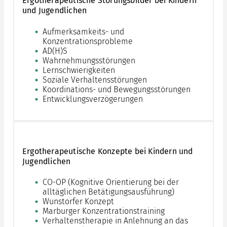
Ergotherapeutische Störungsbilder bei Kindern
und Jugendlichen
Aufmerksamkeits- und
Konzentrationsprobleme
AD(H)S
Wahrnehmungsstörungen
Lernschwierigkeiten
Soziale Verhaltensstörungen
Koordinations- und Bewegungsstörungen
Entwicklungsverzögerungen
Ergotherapeutische Konzepte bei Kindern und
Jugendlichen
CO-OP (Kognitive Orientierung bei der
alltäglichen Betätigungsausführung)
Wunstorfer Konzept
Marburger Konzentrationstraining
Verhaltenstherapie in Anlehnung an das