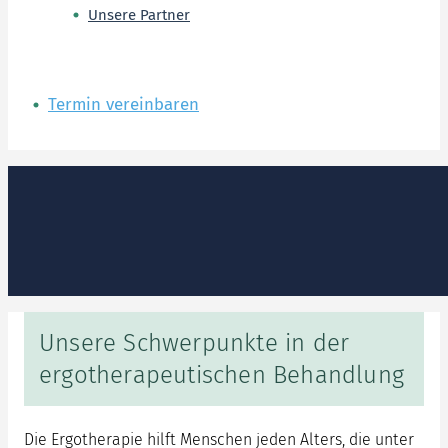
Unsere Partner
Termin vereinbaren
Unsere Schwerpunkte in der
ergotherapeutischen Behandlung
Die Ergotherapie hilft Menschen jeden Alters, die unter