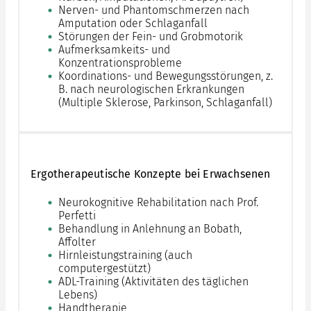
Nerven- und Phantomschmerzen nach
Amputation oder Schlaganfall
Störungen der Fein- und Grobmotorik
Aufmerksamkeits- und
Konzentrationsprobleme
Koordinations- und Bewegungsstörungen, z.
B. nach neurologischen Erkrankungen
(Multiple Sklerose, Parkinson, Schlaganfall)
Ergotherapeutische Konzepte bei Erwachsenen
Neurokognitive Rehabilitation nach Prof.
Perfetti
Behandlung in Anlehnung an Bobath,
Affolter
Hirnleistungstraining (auch
computergestützt)
ADL-Training (Aktivitäten des täglichen
Lebens)
Handtherapie