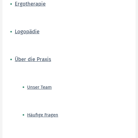
Ergotherapie
Logopädie
Über die Praxis
Unser Team
Häufige Fragen