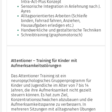
Intra-Act-Plus Konzept
Sensorische Integration in Anlehnung nach J.
Ayres
Alltagsorientiertes Arbeiten (Schleife
binden, Fahrrad fahren, Anziehen,
Hausaufgaben erledigen etc.)
Handwerkliche und gestalterische Techniken
Schreibtraining (graphomotorisch)
Attentioner – Training für Kinder mit
Aufmerksamkeitsstörungen
Das Attentioner Training ist ein
neuropsychologisches Gruppenprogramm für
Kinder und Jugendliche im Alter von 7 bis 14
Jahren, die ihre Aufmerksamkeit nicht gezielt
steuern können. Es hat zum Ziel,
Konzentrationsschwächen abzubauen und die
Aufmerksamkeitsspanne zu verbessern. In
mehreren Sitzungen mit alltagsnahen Übungen