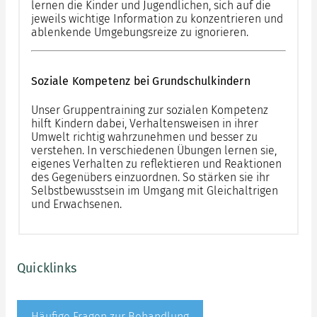
lernen die Kinder und Jugendlichen, sich auf die
jeweils wichtige Information zu konzentrieren und
ablenkende Umgebungsreize zu ignorieren.
Soziale Kompetenz bei Grundschulkindern
Unser Gruppentraining zur sozialen Kompetenz
hilft Kindern dabei, Verhaltensweisen in ihrer
Umwelt richtig wahrzunehmen und besser zu
verstehen. In verschiedenen Übungen lernen sie,
eigenes Verhalten zu reflektieren und Reaktionen
des Gegenübers einzuordnen. So stärken sie ihr
Selbstbewusstsein im Umgang mit Gleichaltrigen
und Erwachsenen.
Quicklinks
Häufige Fragen zur Behandlung